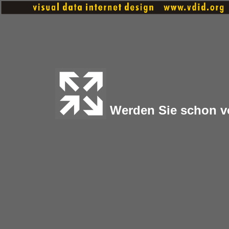
Werden Sie schon v