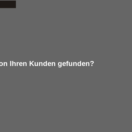
on Ihren Kunden gefunden?